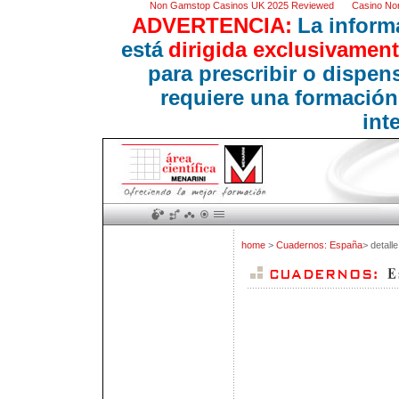
Non Gamstop Casinos UK 2025 Reviewed
Casino No
ADVERTENCIA:
La inform
está
dirigida exclusivament
para prescribir o dispe
requiere una formación
int
home
>
Cuadernos: España
> detalle