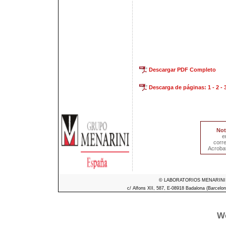
Descargar PDF Completo
Descarga de páginas:
1
-
2
-
No
e
corr
Acroba
© LABORATORIOS MENARINI S.A
c/ Alfons XII, 587, E-08918 Badalona (Barcelon
We