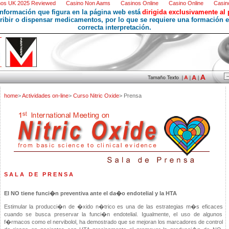
os UK 2025 Reviewed
Casino Non Aams
Casinos Online
Casino Online
Casino
información que figura en la página web está
dirigida exclusivamente al 
cribir o dispensar medicamentos, por lo que se requiere una formación e
correcta interpretación.
home
>
Actividades on-line
>
Curso Nitric Oxide
> Prensa
S A L A D E P R E N S A
El NO tiene funci�n preventiva ante el da�o endotelial y la HTA
Estimular la producci�n de �xido n�trico es una de las estrategias m�s eficaces
cuando se busca preservar la funci�n endotelial. Igualmente, el uso de algunos
f�rmacos como el nervibolol, ha demostrado que se mejoran los marcadores de control