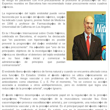
de riesgo en pacientes con HTA precisamente al promover la producci�n de NO.
Expertos reunidos en Barcelona han recomendado tratar precozmente estos cuadros
cl�nicos.
La regeneraci�n del tejido endotelial puede
verse
favor
ecida por la acci�n
del �xido n�trico, seg�n
ha indicado Louis Ignarro, premio Nobel de Medicina
en 1998 y profesor de Farmacolog�a de la
Universidad de California en Los Angeles.
En la I Reuni�n Internacional sobre Oxido N�trico,
celebrada en Barcelona, el experto ha destacado
que "en pacientes con hipertensi�n es posible
prevenir la progresi�n del da�o endotelial si se
act�a precozmente". Ha a�adido que "uno de los
principales objetivos de la investigaci�n b�sica y
cl�nica es identificar el deterioro del tejido endotelial
en su fase m�s inicial y comenzar la
administraci�n de principios que puedan
contrarrestarlo".
El endotelio libera �xido n�trico de forma natural y cuando se encuentra afectado cesa
esta funci�n. En Estados Unidos el �xido n�trico se utiliza cl�nicamente en
pacientes de riesgo vascular o con problemas de HTA, asociado a arginina y
antioxidantes como vitaminas C y E. Por el momento, "no se conoce su acci�n
asociada a estatinas u otros antihipertensivos, pero es evidente que logra una
reducci�n de la presi�n arterial", seg�n Ignarro.
El �xido n�trico desempe�a un importante papel en la regulaci�n de la presi�n
sangu�nea. "Produce una relajaci�n de la musculatura vascular lisa. Esta
vasorrelajaci�n provoca vasodilataci�n arterial y, por consiguiente, una reducci�n de
la resistencia vascular y de la presi�n arterial. Es el principal papel del �xido n�trico
endotelial", ha se�alado el Nobel. Es sabido que en la hipertensi�n arterial la