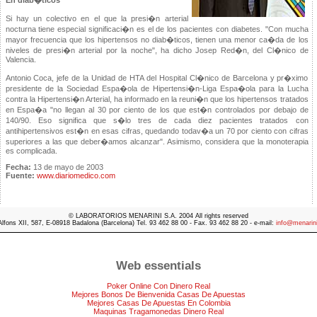
En diab�ticos
Si hay un colectivo en el que la presi�n arterial
nocturna tiene especial significaci�n es el de los pacientes con diabetes. "Con mucha
mayor frecuencia que los hipertensos no diab�ticos, tienen una menor ca�da de los
niveles de presi�n arterial por la noche", ha dicho Josep Red�n, del Cl�nico de
Valencia.
Antonio Coca, jefe de la Unidad de HTA del Hospital Cl�nico de Barcelona y pr�ximo
presidente de la Sociedad Espa�ola de Hipertensi�n-Liga Espa�ola para la Lucha
contra la Hipertensi�n Arterial, ha informado en la reuni�n que los hipertensos tratados
en Espa�a "no llegan al 30 por ciento de los que est�n controlados por debajo de
140/90. Eso significa que s�lo tres de cada diez pacientes tratados con
antihipertensivos est�n en esas cifras, quedando todav�a un 70 por ciento con cifras
superiores a las que deber�amos alcanzar". Asimismo, considera que la monoterapia
es complicada.
Fecha:
13 de mayo de 2003
Fuente:
www.diariomedico.com
© LABORATORIOS MENARINI S.A. 2004 All rights reserved
Alfons XII, 587, E-08918 Badalona (Barcelona) Tel. 93 462 88 00 - Fax. 93 462 88 20 - e-mail:
info@menarin
Web essentials
Poker Online Con Dinero Real
Mejores Bonos De Bienvenida Casas De Apuestas
Mejores Casas De Apuestas En Colombia
Maquinas Tragamonedas Dinero Real