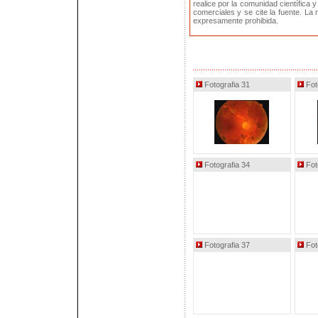
realice por la comunidad científica y
comerciales y se cite la fuente. La
expresamente prohibida.
Fotografia 31
Fot
Fotografia 34
Fot
Fotografia 37
Fot