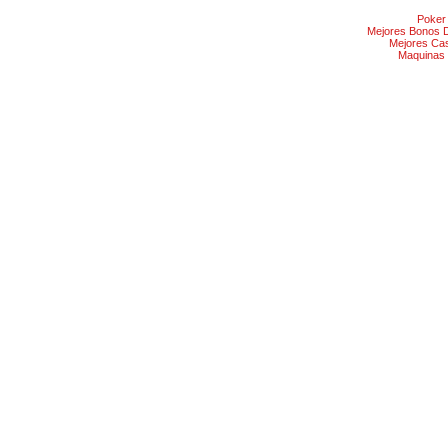
Poker
Mejores Bonos 
Mejores Ca
Maquinas