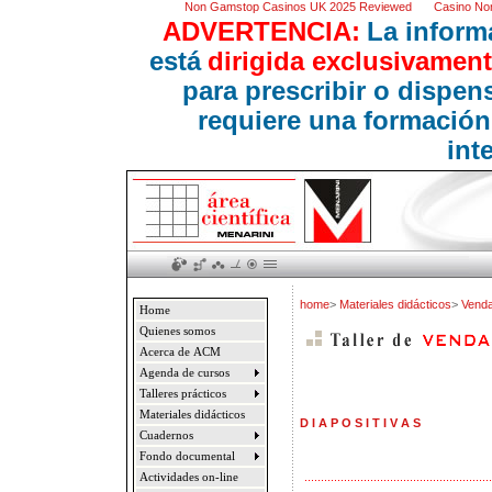
Non Gamstop Casinos UK 2025 Reviewed
Casino No
ADVERTENCIA:
La inform
está
dirigida exclusivament
para prescribir o dispe
requiere una formación
int
home
>
Materiales didácticos
>
Venda
Home
Quienes somos
Acerca de ACM
Agenda de cursos
Talleres prácticos
Materiales didácticos
D I A P O S I T I V A S
Cuadernos
Fondo documental
Actividades on-line