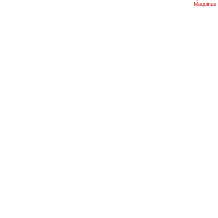
Maquinas