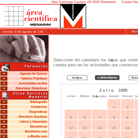
Non Gamstop Casinos UK 2025 Reviewed
Casino No
Jueves, 6 de agosto de 126
Seleccione del calendario los d�as que conte
carpeta para ver las actividades que comienza
J u l i o 1999
Lunes
Martes
Jueves
Viernes
Mi�rcoles
S
1
2
5
6
7
8
9
12
13
14
15
16