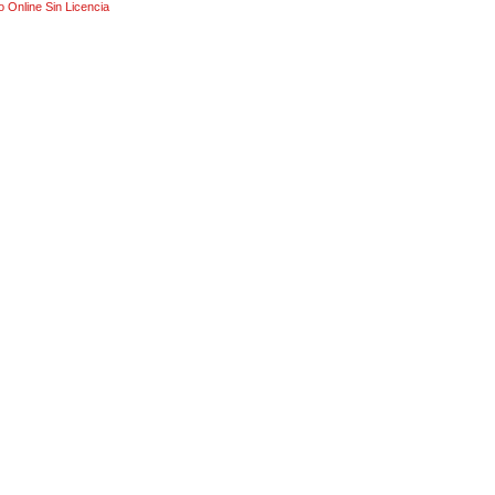
 Online Sin Licencia