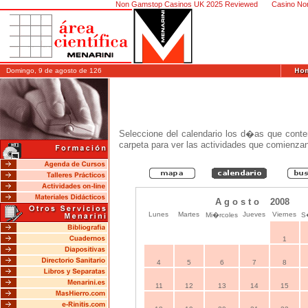
Non Gamstop Casinos UK 2025 Reviewed
Casino No
Domingo, 9 de agosto de 126
Seleccione del calendario los d�as que conte
carpeta para ver las actividades que comienza
A g o s t o 2008
Lunes
Martes
Jueves
Viernes
Mi�rcoles
S
1
4
5
6
7
8
11
12
13
14
15