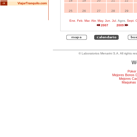
18
19
20
21
22
25
26
27
28
29
Ene.
Feb.
Mar.
Abr.
May.
Jun.
Jul.
Agos.
Sept.
O
2007
2009
© Laboratorios Menarini S.A. All rights re
We
Poker
Mejores Bonos 
Mejores Ca
Maquinas