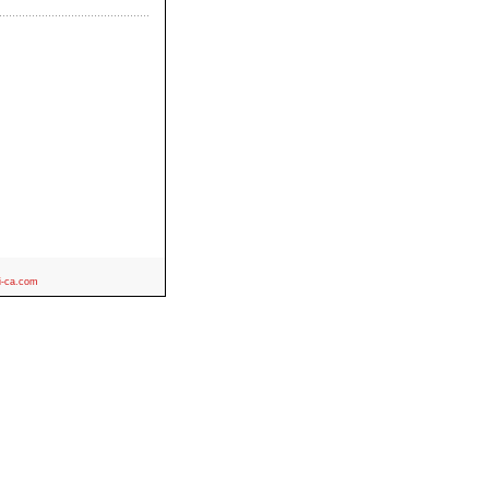
i-ca.com