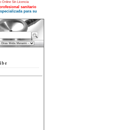
 Online Sin Licencia
profesional sanitario
specializada para su