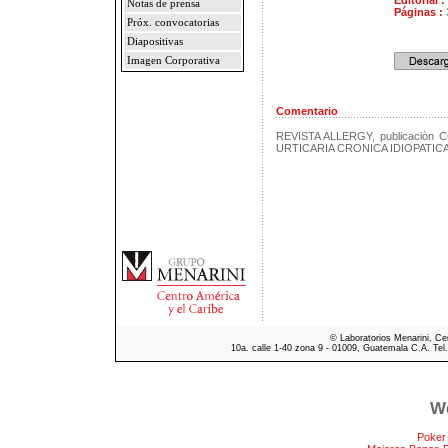
Notas de prensa
Páginas :
Próx. convocatorias
Diapositivas
Imagen Corporativa
Comentario
REVISTA ALLERGY, publicaciò
URTICARIA CRONICA IDIOPATIC
© Laboratorios Menarini, Cen
10a. calle 1-40 zona 9 - 01009, Guatemala C.A. Tel.
We
Poker