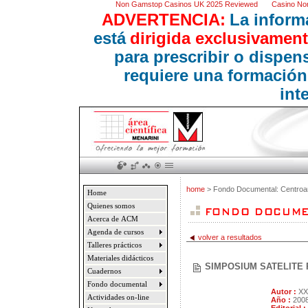
Non Gamstop Casinos UK 2025 Reviewed
Casino No
ADVERTENCIA:
La inform
está
dirigida exclusivament
para prescribir o dispe
requiere una formación
int
home
> Fondo Documental: Centroam
Home
Quienes somos
Acerca de ACM
Agenda de cursos
volver a resultados
Talleres prácticos
Materiales didácticos
SIMPOSIUM SATELITE 
Cuadernos
Fondo documental
Autor :
XX
Actividades on-line
Año :
200
Editorial :