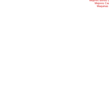
Mejores Bonos 
Mejores Ca
Maquinas