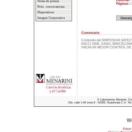
Notas de prensa
Páginas :
Próx. convocatorias
Diapositivas
Imagen Corporativa
Comentario
Contenido del SIMPOSIUM SATE
EACCI 2008, JUNIO, BARCELON
HACIA UN MEJOR CONTROL DE L
© Laboratorios Menarini, Cen
10a. calle 1-40 zona 9 - 01009, Guatemala C.A. Tel.
We
Poker