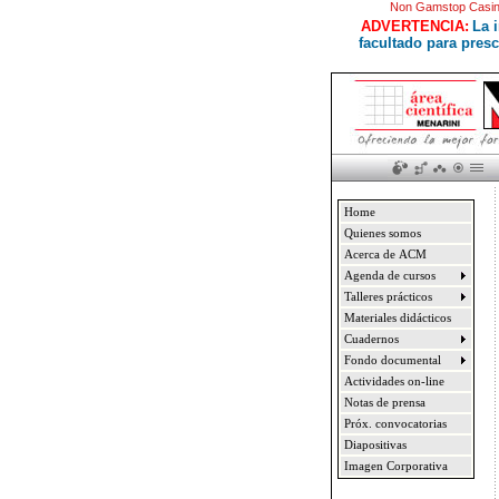
Non Gamstop Casin
ADVERTENCIA:
La 
facultado para pres
Home
Quienes somos
Acerca de ACM
Agenda de cursos
Talleres prácticos
Materiales didácticos
Cuadernos
Fondo documental
Actividades on-line
Notas de prensa
Próx. convocatorias
Diapositivas
Imagen Corporativa