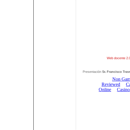
Web docente 2.0
Presentación
Sr. Francisco Trav