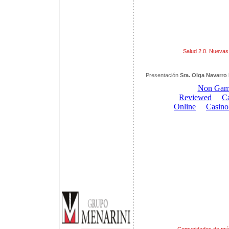
Salud 2.0. Nuevas 
Presentación
Sra. Olga Navarro 