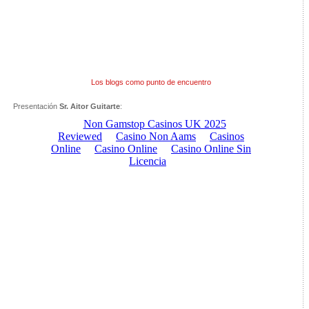
Los blogs como punto de encuentro
Presentación
Sr. Aitor Guitarte
: