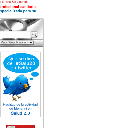
 Online Sin Licencia
profesional sanitario
specializada para su