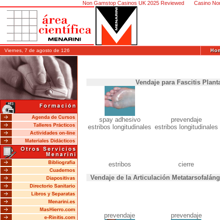
Non Gamstop Casinos UK 2025 Reviewed
Casino No
Viernes, 7 de agosto de 126
Vendaje para Fascitis Plant
spay adhesivo
prevendaje
estribos longitudinales
estribos longitudinales
estribos
cierre
Vendaje de la Articulación Metatarsofaláng
prevendaje
prevendaje