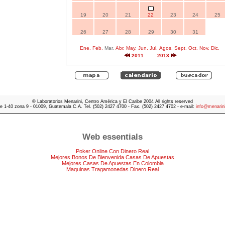
19
20
21
22
23
24
25
26
27
28
29
30
31
Ene.
Feb.
Mar.
Abr.
May.
Jun.
Jul.
Agos.
Sept.
Oct.
Nov.
Dic.
2011
2013
© Laboratorios Menarini, Centro América y El Caribe 2004 All rights reserved
le 1-40 zona 9 - 01009, Guatemala C.A. Tel. (502) 2427 4700 - Fax. (502) 2427 4702 - e-mail:
info@menarin
Web essentials
Poker Online Con Dinero Real
Mejores Bonos De Bienvenida Casas De Apuestas
Mejores Casas De Apuestas En Colombia
Maquinas Tragamonedas Dinero Real