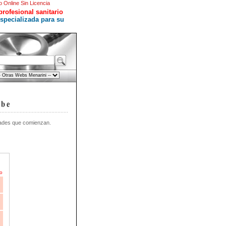
 Online Sin Licencia
profesional sanitario
specializada para su
idades que comienzan.
o