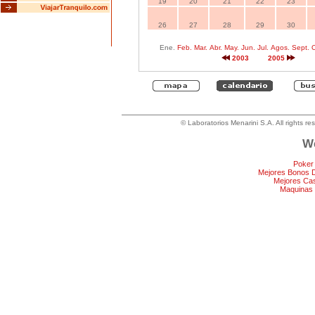
19
20
21
22
23
26
27
28
29
30
Ene.
Feb.
Mar.
Abr.
May.
Jun.
Jul.
Agos.
Sept.
O
2003
2005
© Laboratorios Menarini S.A. All rights re
We
Poker
Mejores Bonos 
Mejores Ca
Maquinas