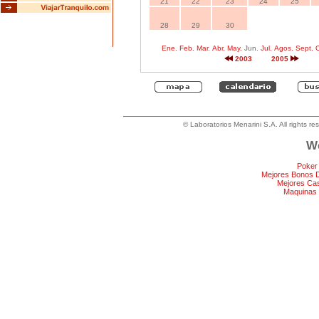
21
22
23
24
25
28
29
30
Ene.
Feb.
Mar.
Abr.
May.
Jun.
Jul.
Agos.
Sept.
O
2003
2005
© Laboratorios Menarini S.A. All rights re
We
Poker
Mejores Bonos 
Mejores Ca
Maquinas