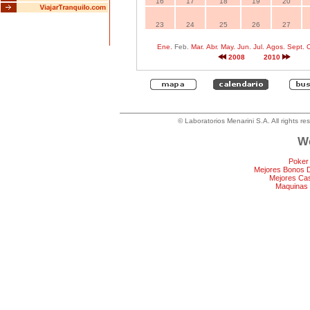
16
17
18
19
20
23
24
25
26
27
Ene.
Feb.
Mar.
Abr.
May.
Jun.
Jul.
Agos.
Sept.
O
2008
2010
© Laboratorios Menarini S.A. All rights re
We
Poker
Mejores Bonos 
Mejores Ca
Maquinas