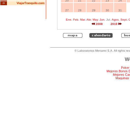
20
21
22
23
24
27
28
29
30
31
Ene.
Feb.
Mar.
Abr.
May.
Jun.
Jul.
Agos.
Sept.
O
2008
2010
© Laboratorios Menarini S.A. All rights re
We
Poker
Mejores Bonos 
Mejores Ca
Maquinas