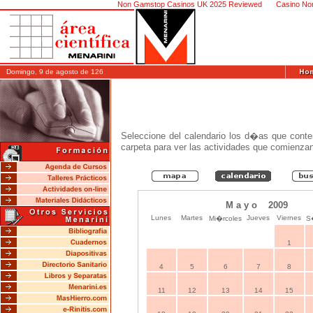
Non Gamstop Casinos UK 2025 Reviewed
Casino No
Domingo, 9 de agosto de 126
Seleccione del calendario los d�as que conte
carpeta para ver las actividades que comienza
M a y o 2009
Lunes
Martes
Jueves
Viernes
Mi�rcoles
S
1
4
5
6
7
8
11
12
13
14
15