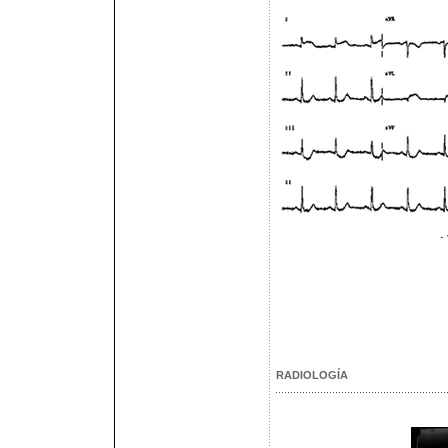
-
RADIOLOGÍA