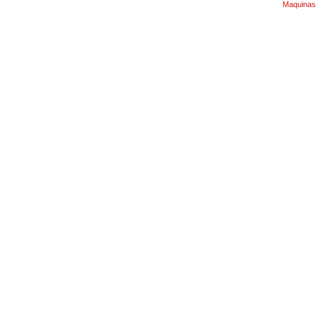
Maquinas