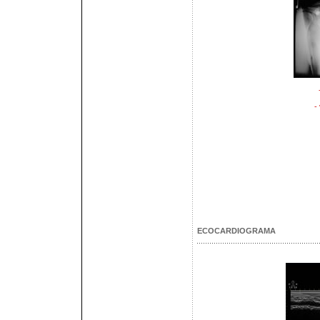
-
ECOCARDIOGRAMA